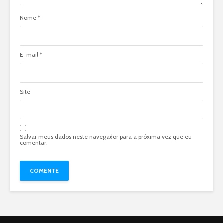
Nome
*
E-mail
*
Site
Salvar meus dados neste navegador para a próxima vez que eu
comentar.