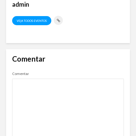
admin
VEJA TODOS EVENTOS
Comentar
Comentar