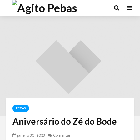
FESTAS
Aniversário do Zé do Bode
janeiro 30, 2023
Comentar