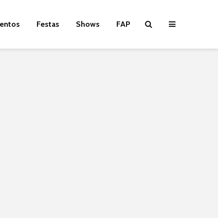
entos
Festas
Shows
FAP