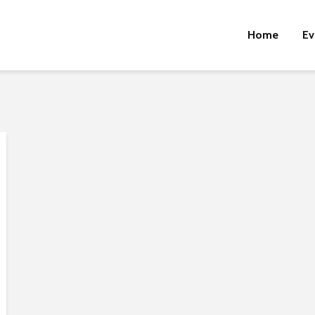
Home
Ev