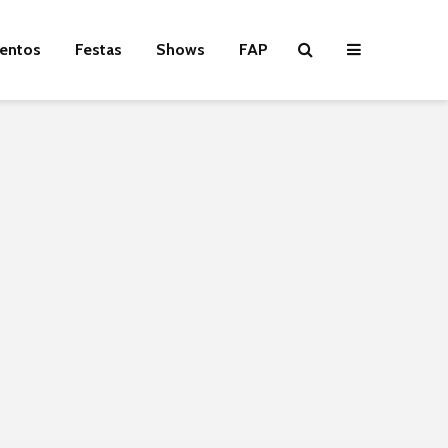
entos
Festas
Shows
FAP